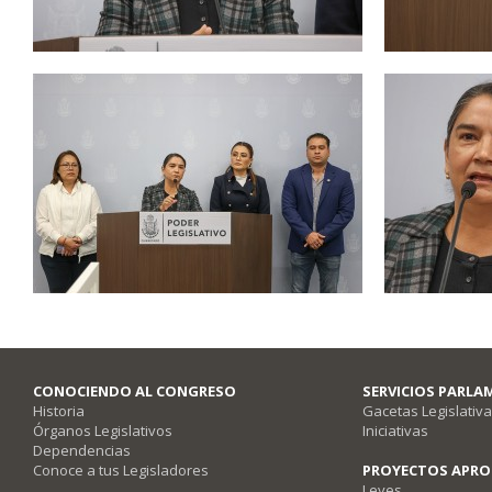
CONOCIENDO AL CONGRESO
SERVICIOS PARLA
Historia
Gacetas Legislativ
Órganos Legislativos
Iniciativas
Dependencias
Conoce a tus Legisladores
PROYECTOS APR
Leyes