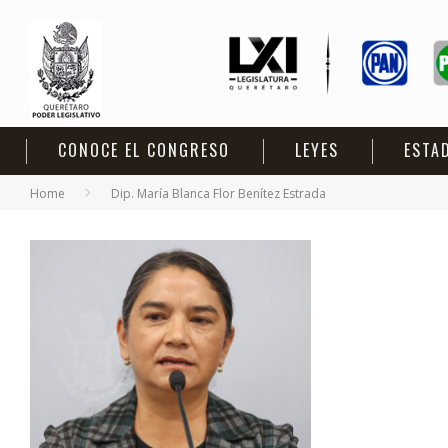
CONOCE EL CONGRESO
LEYES
ESTA
Home
Dip. María Blanca Flor Benítez Estrada