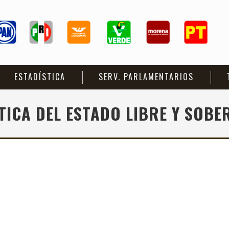
ESTADÍSTICA
SERV. PARLAMENTARIOS
TICA DEL ESTADO LIBRE Y SOB