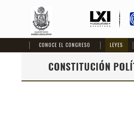
CONOCE EL CONGRESO
LEYES
CONSTITUCIÓN POLÍ