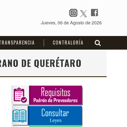
TRANSPARENCIA
CONTRALORÍA
ERANO DE QUERÉTARO