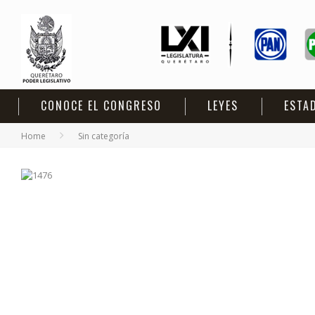
CONOCE EL CONGRESO
LEYES
ESTA
Home
Sin categoría