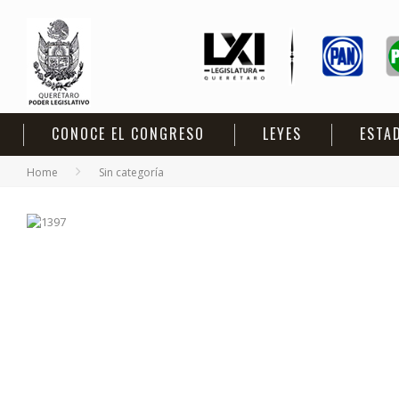
CONOCE EL CONGRESO
LEYES
ESTA
Home
Sin categoría