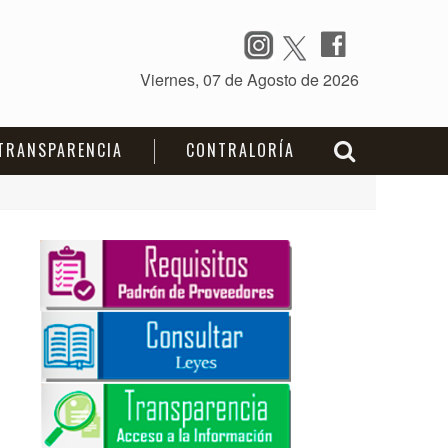
TRANSPARENCIA
CONTRALORÍA