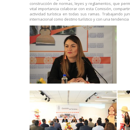
construcción de normas, leyes y reglamentos, que permit
vital importancia colaborar con esta Comisión, comparti
actividad turística en todas sus ramas. Trabajando ju
internacional como destino turístico y con una tendencia 