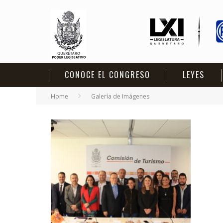
CONOCE EL CONGRESO
LEYES
Home
Galería de Imágenes