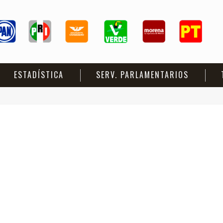
ESTADÍSTICA
SERV. PARLAMENTARIOS