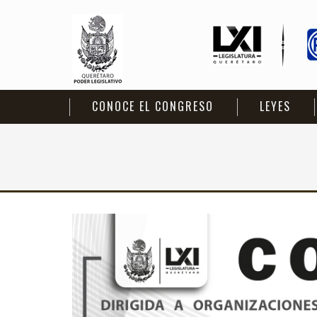
CONOCE EL CONGRESO
LEYES