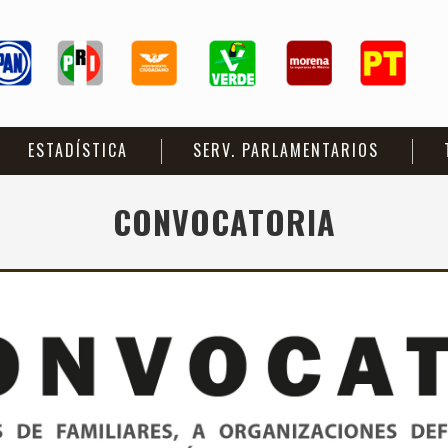
ESTADÍSTICA
SERV. PARLAMENTARIOS
CONVOCATORIA