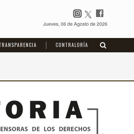
TRANSPARENCIA
CONTRALORÍA