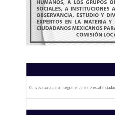
Convocatoria para integrar el consejo estatal ciu