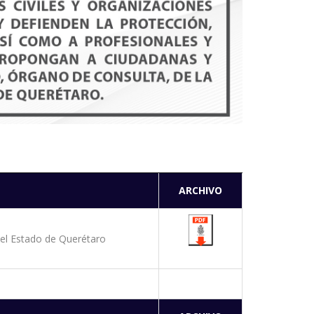
ARCHIVO
del Estado de Querétaro