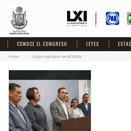
CONOCE EL CONGRESO
LEYES
ESTA
Home
Grupo legislativo de MORENA