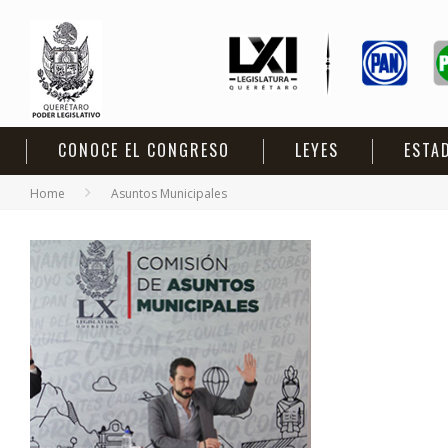
CONOCE EL CONGRESO
LEYES
ESTA
Home
Asuntos Municipales