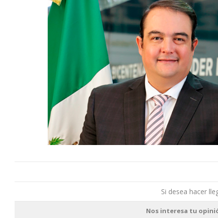
Si desea hacer lle
Nos interesa tu opini