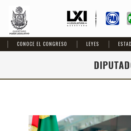
CONOCE EL CONGRESO
LEYES
ESTA
DIPUTAD