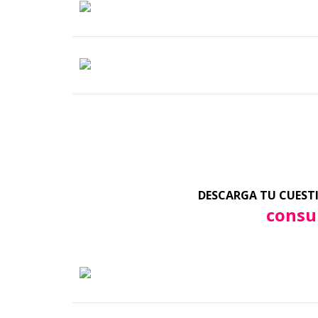
DESCARGA TU CUESTI
consu