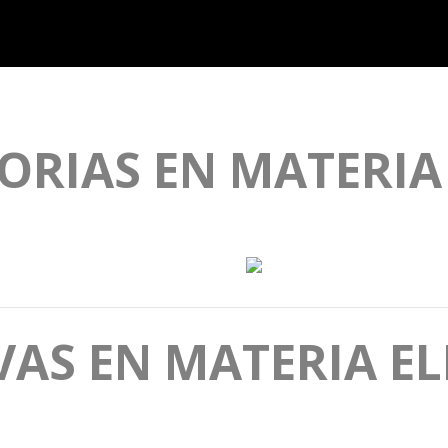
RIAS EN MATERIA
IVAS EN MATERIA E