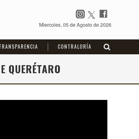
TRANSPARENCIA
CONTRALORÍA
DE QUERÉTARO