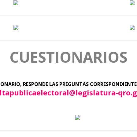
CUESTIONARIOS
ONARIO, RESPONDE LAS PREGUNTAS CORRESPONDIENTES
ltapublicaelectoral@legislatura-qro.