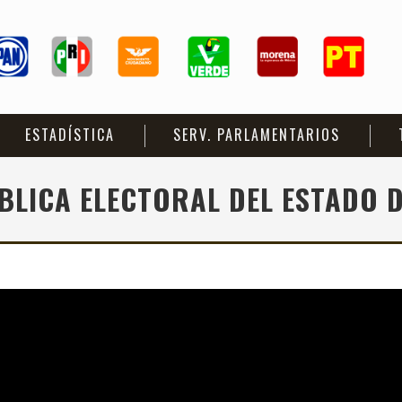
ESTADÍSTICA
SERV. PARLAMENTARIOS
BLICA ELECTORAL DEL ESTADO 