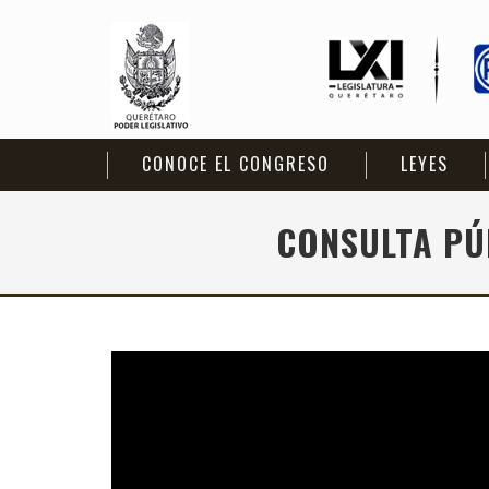
CONOCE EL CONGRESO
LEYES
CONSULTA PÚ