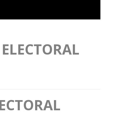
 ELECTORAL
LECTORAL