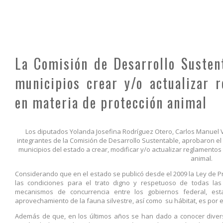
La Comisión de Desarrollo Susten
municipios crear y/o actualizar 
en materia de protección animal
Los diputados Yolanda Josefina Rodríguez Otero, Carlos Manuel 
integrantes de la Comisión de Desarrollo Sustentable, aprobaron el
municipios del estado a crear, modificar y/o actualizar reglamento
animal.
Considerando que en el estado se publicó desde el 2009 la Ley de P
las condiciones para el trato digno y respetuoso de todas las
mecanismos de concurrencia entre los gobiernos federal, est
aprovechamiento de la fauna silvestre, así como su hábitat, es por e
Además de que, en los últimos años se han dado a conocer diver