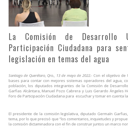
La Comisión de Desarrollo 
Participación Ciudadana para sen
legislación en temas del agua
Santiago de Querétaro, Qro., 13 de mayo de 2022.-
Con el objetivo de 
bases para contar con mejores sistemas operadores del agua, con 
población, los diputados integrantes de la Comisión de Desarro
Garfias Alcántara, Manuel Pozo Cabrera y Luis Gerardo Ángeles He
Foro de Participación Ciudadana para escuchar y tomar en cuenta las
El presidente de la comisión legislativa, diputado Germaín Garfias
tema, por lo que precisó que “los comentarios, inquietudes y propue
la comisión dictaminadora con el fin de construir juntos un marco 