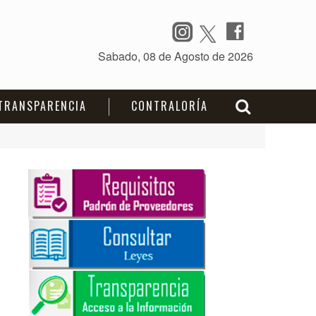
TRANSPARENCIA
CONTRALORÍA