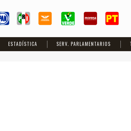
ESTADÍSTICA
SERV. PARLAMENTARIOS