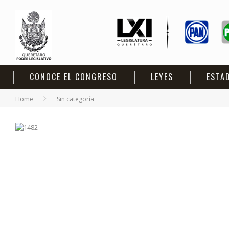
CONOCE EL CONGRESO
LEYES
ESTA
Home
Sin categoría