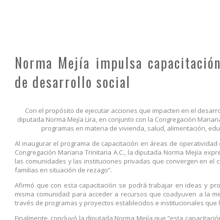
Norma Mejía impulsa capacitación
de desarrollo social
Con el propósito de ejecutar acciones que impacten en el desarr
diputada Norma Mejía Lira, en conjunto con la Congregación Mariana T
programas en materia de vivienda, salud, alimentación, edu
Al inaugurar el programa de capacitación en áreas de operatividad
Congregación Mariana Trinitaria A.C., la diputada Norma Mejía expr
las comunidades y las instituciones privadas que convergen en el c
familias en situación de rezago”.
Afirmó que con esta capacitación se podrá trabajar en ideas y pro
misma comunidad para acceder a recursos que coadyuven a la mejo
través de programas y proyectos establecidos e institucionales que l
Finalmente, concluyó la diputada Norma Mejía que “esta capacitaci