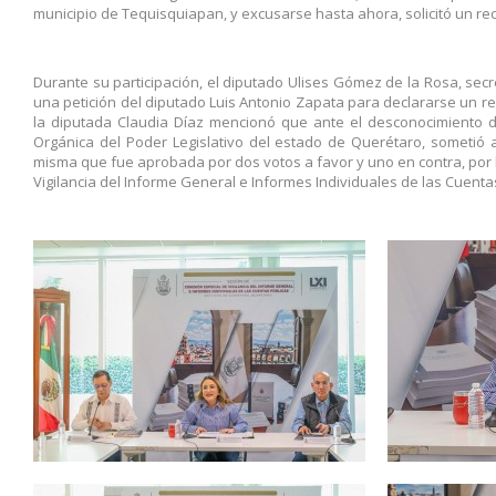
municipio de Tequisquiapan, y excusarse hasta ahora, solicitó un rece
Durante su participación, el diputado Ulises Gómez de la Rosa, secret
una petición del diputado Luis Antonio Zapata para declararse un r
la diputada Claudia Díaz mencionó que ante el desconocimiento de
Orgánica del Poder Legislativo del estado de Querétaro, sometió 
misma que fue aprobada por dos votos a favor y uno en contra, por 
Vigilancia del Informe General e Informes Individuales de las Cuenta