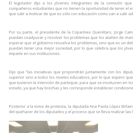
El legislador dijo a los jóvenes integrantes de la comisión qu
compañeros estudiantes que no tienen la oportunidad de tener el e
que salir a motivar de que es sólo con educación como van a salir ad
Por su parte, el presidente de la Coparmex Querétaro, Jorge Ca
puedan coadyuvar y resolver los problemas que los atañen de mane
esperar que el gobierno resuelva los problemas, sino que es un d
puedan tener una mejor sociedad, por lo que celebra que los jóv
imparte en sus instituciones.
Dijo que “las iniciativas que propondrán juntamente con los diput
superior sino a todos los niveles educativos, por lo que espero qu
que tuvieron la intención de participar, para que se involucren en 
estado, ya que hay brechas y les corresponde establecer condicione
Posterior a la toma de protesta, la diputada Ana Paola López Birlain 
del quehacer de los diputados y el proceso que se lleva realizar las