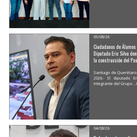
05/08/26
Ciudadanos de Álamos
Diputado Eric Silva de
la construcción del Pa
Santiago de Querétaro,
2026.- El diputado E
integrante del Grupo 
04/08/26