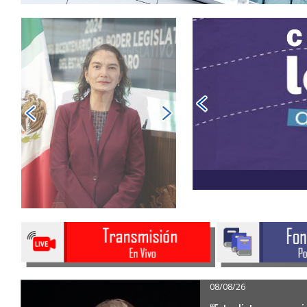
08/08/26