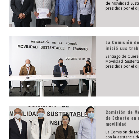
de Movilidad Suste
presidida por el di
La Comisión de
inició sus trab
Santiago de Queré
Movilidad Sustent
presidida por el di
Comisión de Mo
de Exhorto en 
movilidad
La Comisión de Movi
con la asistencia 