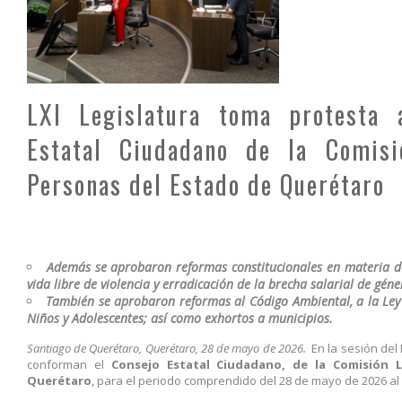
LXI Legislatura toma protesta 
Estatal Ciudadano de la Comis
Personas del Estado de Querétaro
Además se aprobaron reformas constitucionales en materia de
vida libre de violencia y erradicación de la brecha salarial de géne
También
se a
probaron reformas al Código Ambiental, a la Ley 
Niños y Adolescentes; así como exhortos a municipios.
Santiago de Querétaro, Querétaro, 28 de mayo de 2026.
En la sesión del 
conforman el
Consejo Estatal Ciudadano, de la Comisión
Querétaro
, para el periodo comprendido del 28 de mayo de 2026 al