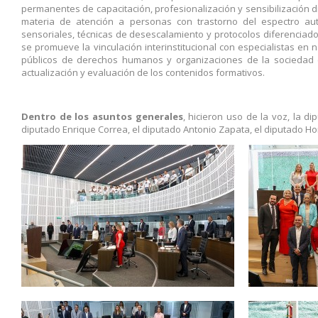
permanentes de capacitación, profesionalización y sensibilización d
materia de atención a personas con trastorno del espectro autist
sensoriales, técnicas de desescalamiento y protocolos diferenciad
se promueve la vinculación interinstitucional con especialistas en
públicos de derechos humanos y organizaciones de la sociedad ci
actualización y evaluación de los contenidos formativos.
Dentro de los asuntos generales
, hicieron uso de la voz, la d
diputado Enrique Correa, el diputado Antonio Zapata, el diputado Ho