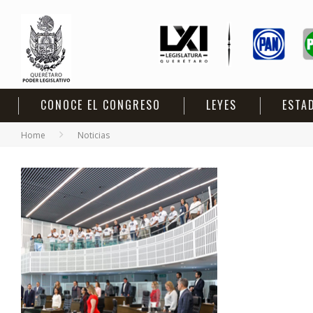
CONOCE EL CONGRESO
LEYES
ESTA
Home
Noticias