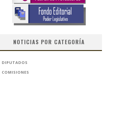
NOTICIAS POR CATEGORÍA
DIPUTADOS
COMISIONES