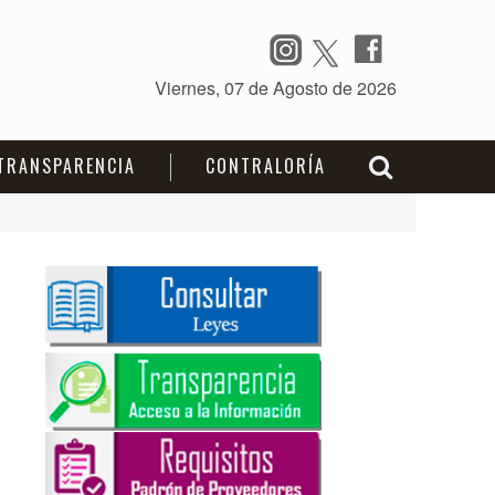
TRANSPARENCIA
CONTRALORÍA