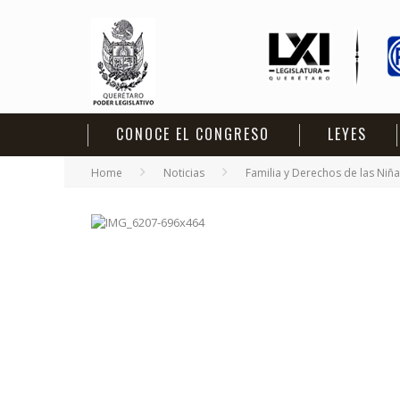
CONOCE EL CONGRESO
LEYES
Home
Noticias
Familia y Derechos de las Niñ